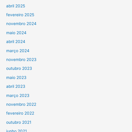
abril 2025
fevereiro 2025
novembro 2024
maio 2024
abril 2024
março 2024
novembro 2023
outubro 2023
maio 2023
abril 2023
março 2023
novembro 2022
fevereiro 2022
outubro 2021
junho 2021