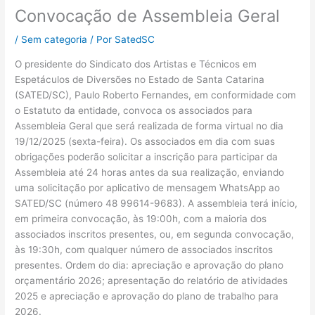
Convocação de Assembleia Geral
/
Sem categoria
/ Por
SatedSC
O presidente do Sindicato dos Artistas e Técnicos em
Espetáculos de Diversões no Estado de Santa Catarina
(SATED/SC), Paulo Roberto Fernandes, em conformidade com
o Estatuto da entidade, convoca os associados para
Assembleia Geral que será realizada de forma virtual no dia
19/12/2025 (sexta-feira). Os associados em dia com suas
obrigações poderão solicitar a inscrição para participar da
Assembleia até 24 horas antes da sua realização, enviando
uma solicitação por aplicativo de mensagem WhatsApp ao
SATED/SC (número 48 99614-9683). A assembleia terá início,
em primeira convocação, às 19:00h, com a maioria dos
associados inscritos presentes, ou, em segunda convocação,
às 19:30h, com qualquer número de associados inscritos
presentes. Ordem do dia: apreciação e aprovação do plano
orçamentário 2026; apresentação do relatório de atividades
2025 e apreciação e aprovação do plano de trabalho para
2026.