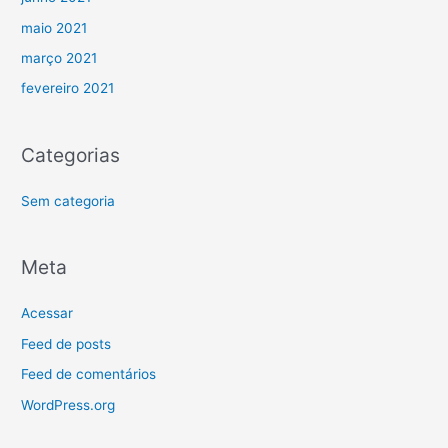
maio 2021
março 2021
fevereiro 2021
Categorias
Sem categoria
Meta
Acessar
Feed de posts
Feed de comentários
WordPress.org