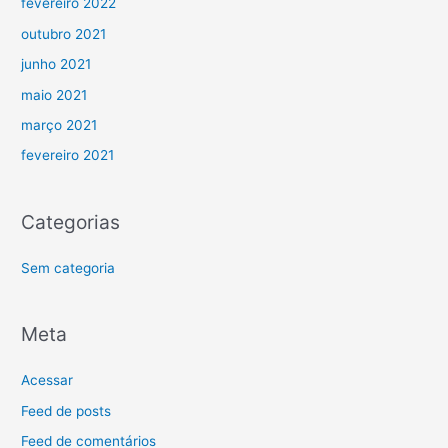
fevereiro 2022
outubro 2021
junho 2021
maio 2021
março 2021
fevereiro 2021
Categorias
Sem categoria
Meta
Acessar
Feed de posts
Feed de comentários